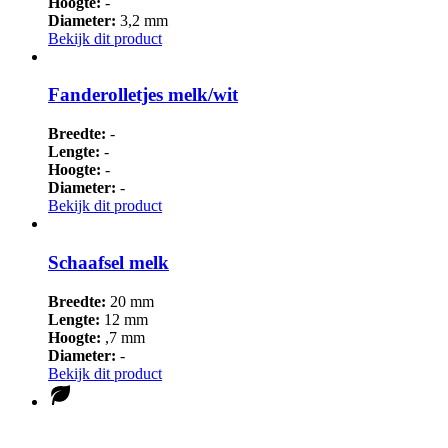
Hoogte:
-
Diameter:
3,2 mm
Bekijk dit product
Fanderolletjes melk/wit
Breedte:
-
Lengte:
-
Hoogte:
-
Diameter:
-
Bekijk dit product
Schaafsel melk
Breedte:
20 mm
Lengte:
12 mm
Hoogte:
,7 mm
Diameter:
-
Bekijk dit product