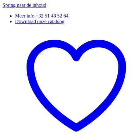
Spring naar de inhoud
Meer info +32 51 48 52 64
Download onze cataloog