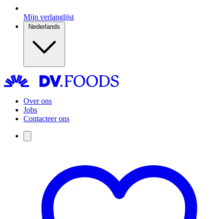
Mijn verlanglijst
Nederlands
Over ons
Jobs
Contacteer ons