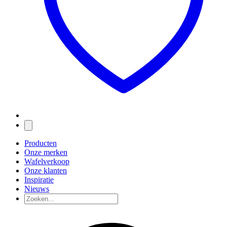
Producten
Onze merken
Wafelverkoop
Onze klanten
Inspiratie
Nieuws