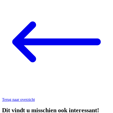
Terug naar overzicht
Dit vindt u misschien
ook interessant!