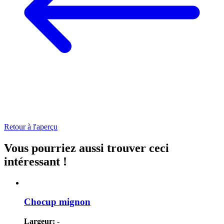
Retour à l'aperçu
Vous pourriez aussi
trouver ceci
intéressant !
Chocup mignon
Largeur:
-