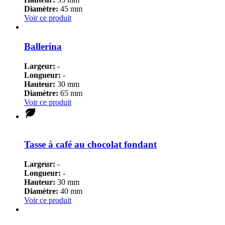
Diamètre:
45 mm
Voir ce produit
Ballerina
Largeur:
-
Longueur:
-
Hauteur:
30 mm
Diamètre:
65 mm
Voir ce produit
Tasse à café au chocolat fondant
Largeur:
-
Longueur:
-
Hauteur:
30 mm
Diamètre:
40 mm
Voir ce produit