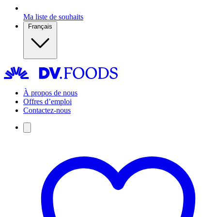
Ma liste de souhaits
Français
À propos de nous
Offres d’emploi
Contactez-nous