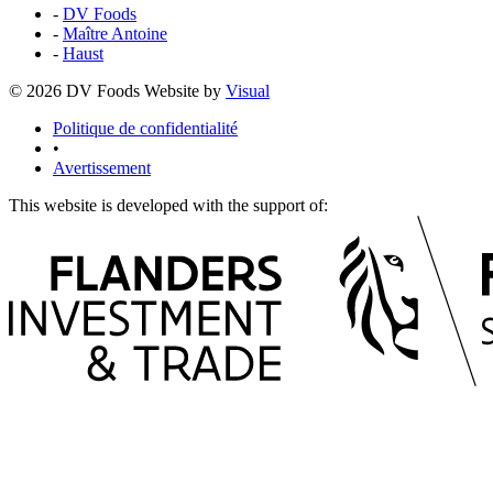
-
DV Foods
-
Maître Antoine
-
Haust
© 2026 DV Foods
Website by
Visual
Politique de confidentialité
•
Avertissement
This website is developed with the support of: