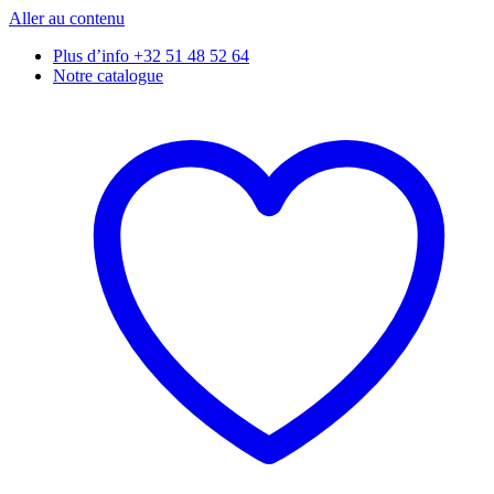
Aller au contenu
Plus d’info +32 51 48 52 64
Notre catalogue