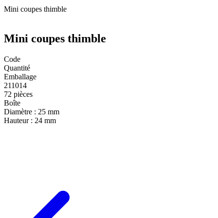
Mini coupes thimble
Mini coupes thimble
Code
Quantité
Emballage
211014
72 pièces
Boîte
Diamètre :
25 mm
Hauteur :
24 mm