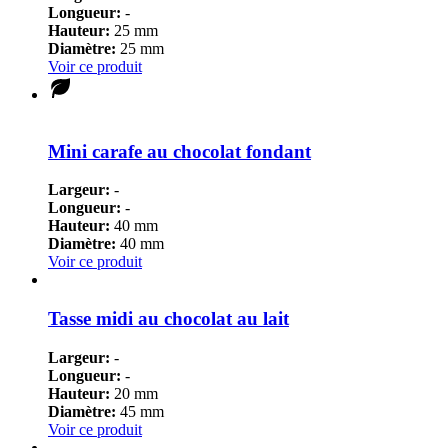
Longueur:
-
Hauteur:
25 mm
Diamètre:
25 mm
Voir ce produit
Mini carafe au chocolat fondant
Largeur:
-
Longueur:
-
Hauteur:
40 mm
Diamètre:
40 mm
Voir ce produit
Tasse midi au chocolat au lait
Largeur:
-
Longueur:
-
Hauteur:
20 mm
Diamètre:
45 mm
Voir ce produit